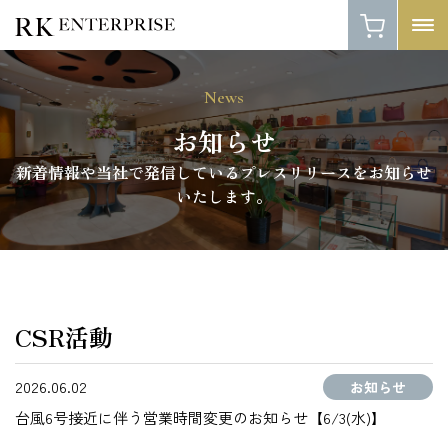
News
お知らせ
新着情報や当社で発信しているプレスリリースをお知らせ
いたします。
CSR活動
2026.06.02
お知らせ
台風6号接近に伴う営業時間変更のお知らせ【6/3(水)】