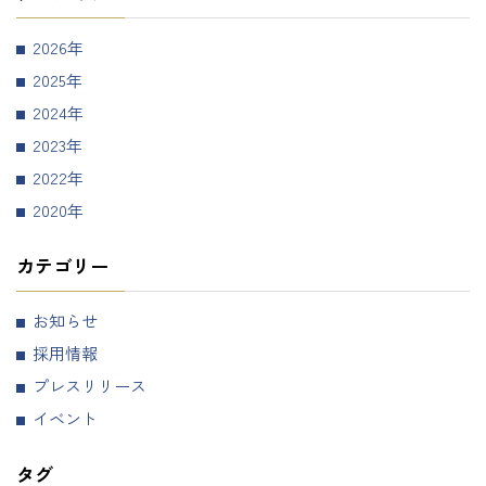
2026
2025
2024
2023
2022
2020
カテゴリー
お知らせ
採用情報
プレスリリース
イベント
タグ