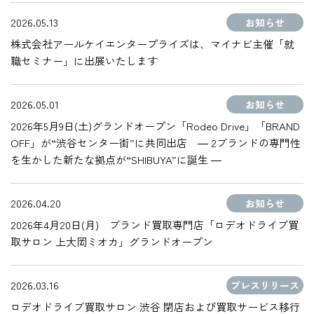
2026.05.13
お知らせ
株式会社アールケイエンタープライズは、マイナビ主催「就
職セミナー」に出展いたします
2026.05.01
お知らせ
2026年5月9日(土)グランドオープン「Rodeo Drive」「BRAND
OFF」が“渋谷センター街”に共同出店 ― 2ブランドの専門性
を生かした新たな拠点が“SHIBUYA”に誕生 ―
2026.04.20
お知らせ
2026年4月20日(月) ブランド買取専門店「ロデオドライブ買
取サロン 上大岡ミオカ」グランドオープン
2026.03.16
プレスリリース
ロデオドライブ買取サロン 渋谷 閉店および買取サービス移行