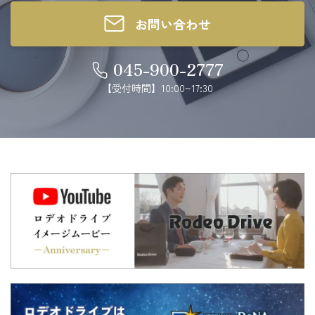
お問い合わせ
045-900-2777
【受付時間】10:00~17:30