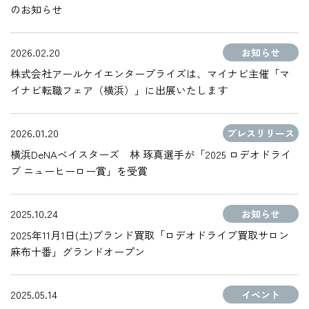
のお知らせ
2026.02.20
お知らせ
株式会社アールケイエンタープライズは、マイナビ主催「マ
イナビ転職フェア（横浜）」に出展いたします
2026.01.20
プレスリリース
横浜DeNAベイスターズ 林 琢真選手が「2025 ロデオドライ
ブ ニューヒーロー賞」を受賞
2025.10.24
お知らせ
2025年11月1日(土)ブランド買取「ロデオドライブ買取サロン
麻布十番」グランドオープン
2025.05.14
イベント