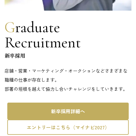
Graduate
Recruitment
新卒採用
店舗・営業・マーケティング・オークションなどさまざまな
職種の仕事が存在します。
部署の垣根を越えて協力し合いチャレンジをしていきます。
新卒採用詳細へ
エントリーはこちら（マイナビ2027）