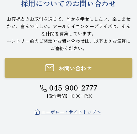
採用についてのお問い合わせ
お客様とのお取引を通じて、誰かを幸せにしたい、楽しませ
たい、喜んでほしい。アールケイエンタープライズは、そん
な仲間を募集しています。
エントリー前のご相談やお問い合わせは、以下よりお気軽に
ご連絡ください。
お問い合わせ
045-900-2777
【受付時間】10:00~17:30
コーポレートサイトトップへ