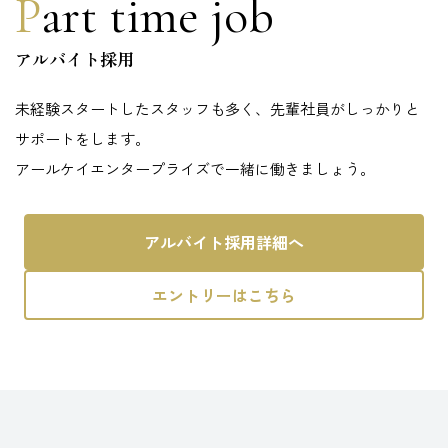
Part time job
アルバイト採用
未経験スタートしたスタッフも多く、先輩社員がしっかりと
サポートをします。
アールケイエンタープライズで一緒に働きましょう。
アルバイト採用詳細へ
エントリーはこちら