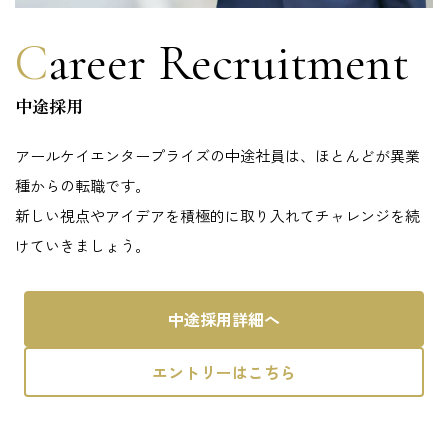
Career Recruitment
中途採用
アールケイエンタープライズの中途社員は、ほとんどが異業
種からの転職です。
新しい視点やアイデアを積極的に取り入れてチャレンジを続
けていきましょう。
中途採用詳細へ
エントリーはこちら