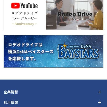
企業情報
採用情報