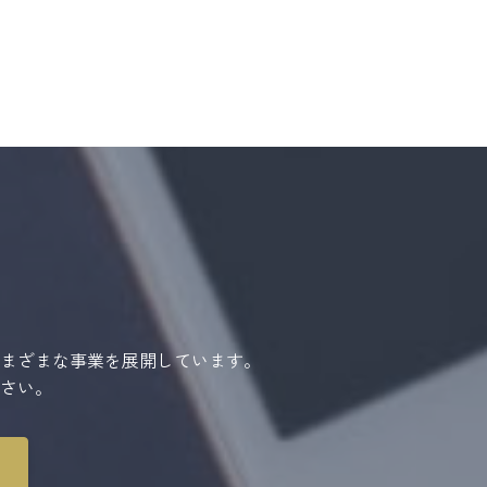
まざまな事業を展開しています。
さい。