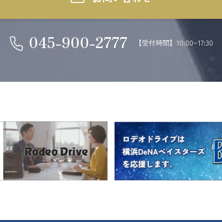
045-900-2777
【受付時間】10:00~17:30