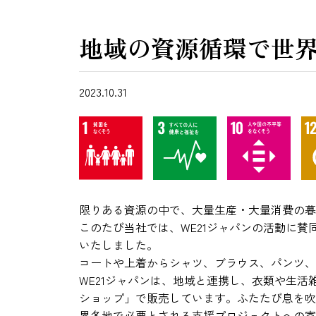
地域の資源循環で世
2023.10.31
限りある資源の中で、大量生産・大量消費の暮
このたび当社では、WE21ジャパンの活動に
いたしました。
コートや上着からシャツ、ブラウス、パンツ、
WE21ジャパンは、地域と連携し、衣類や生
ショップ」で販売しています。ふたたび息を吹
界各地で必要とされる支援プロジェクトへの寄