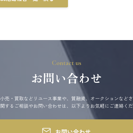
Contact us
お問い合わせ
小売・買取などリユース事業や、質融資、オークションなどさ
関するご相談やお問い合わせは、以下よりお気軽にご連絡くだ
お問い合わせ