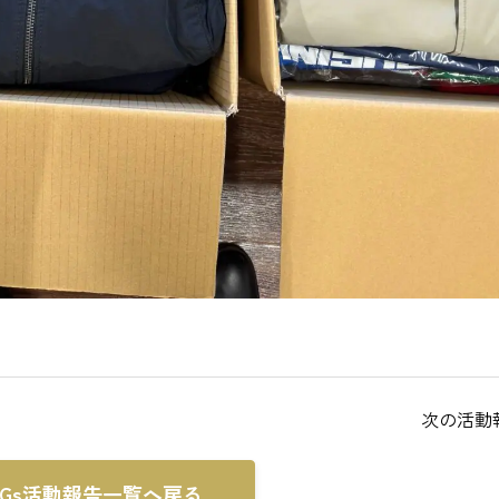
次の活動
DGs活動報告一覧へ戻る