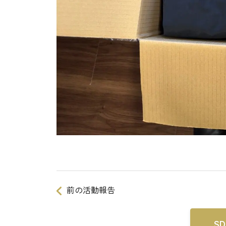
前の活動報告
S