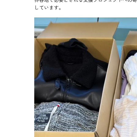
しています。