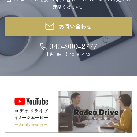
連絡ください。
お問い合わせ
045-900-2777
【受付時間】10:00~17:30