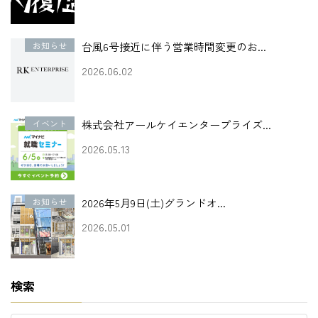
お知らせ
台風6号接近に伴う営業時間変更のお...
2026.06.02
イベント
株式会社アールケイエンタープライズ...
2026.05.13
お知らせ
2026年5月9日(土)グランドオ...
2026.05.01
検索