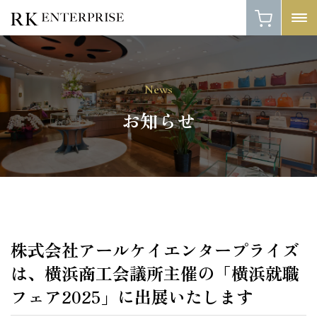
News
お知らせ
株式会社アールケイエンタープライズ
は、横浜商工会議所主催の「横浜就職
フェア2025」に出展いたします