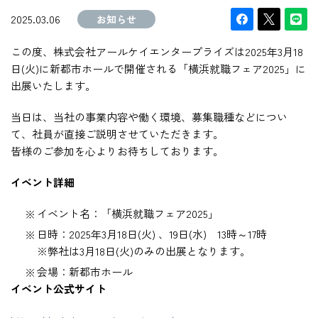
2025.03.06
お知らせ
この度、株式会社アールケイエンタープライズは2025年3月18
日(火)に新都市ホールで開催される「横浜就職フェア2025」に
出展いたします。
当日は、当社の事業内容や働く環境、募集職種などについ
て、社員が直接ご説明させていただきます。
皆様のご参加を心よりお待ちしております。
イベント詳細
イベント名：「横浜就職フェア2025」
日時：2025年3月18日(火) 、19日(水) 13時～17時
※弊社は3月18日(火)のみの出展となります。
会場：新都市ホール
イベント公式サイト