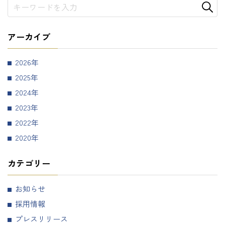
アーカイブ
2026
2025
2024
2023
2022
2020
カテゴリー
お知らせ
採用情報
プレスリリース