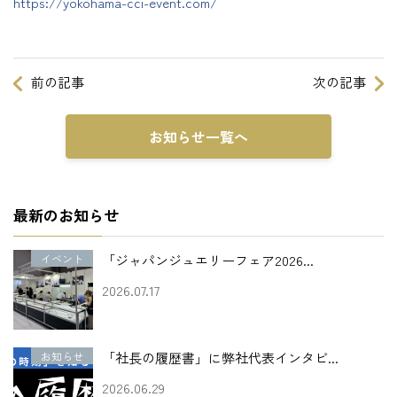
https://yokohama-cci-event.com/
前の記事
次の記事
お知らせ一覧へ
最新のお知らせ
イベント
「ジャパンジュエリーフェア2026...
2026.07.17
お知らせ
「社長の履歴書」に弊社代表インタビ...
2026.06.29